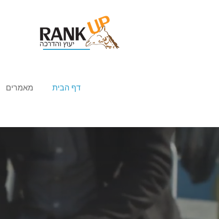
דף הבית
מאמרים