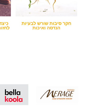
חקר סיבות שורש לבעיות
כיצד
הנדסה ואיכות
לחזות