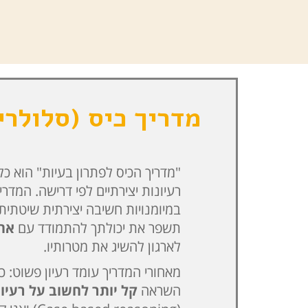
מדריך כיס (סלולרי
"מדריך הכיס לפתרון בעיות" הוא 
רעיונות יצירתיים לפי דרישה. המדרי
במיומנויות חשיבה יצירתית שיטתית ו
תשפר את יכולתך להתמודד עם
אתג
לארגון להשיג את מטרותיו.
מאחורי המדריך עומד רעיון פשוט: 
השראה
קל יותר לחשוב על רעיון