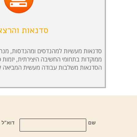
סדנאות והרצא
סדנאות מעשיות למהנדסים ומהנדסות, מנהל
ממוקדות בתחומי החשיבה היצירתית, יזמות פ
הסדנאות משלבות עבודה מעשית המביאה לתו
שם
דוא"ל