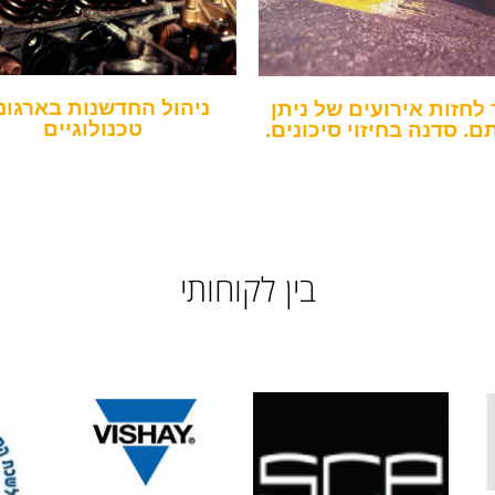
ניהול החדשנות בארגונ
 לחזות אירועים של ניתן
טכנולוגיים
ם. סדנה בחיזוי סיכונים.
בין לקוחותי