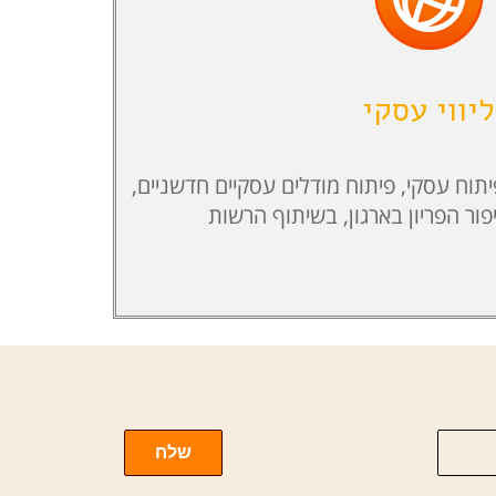
ליווי עסקי
עלות, Industry-4.0, פיתוח עסקי, פיתוח מודלים עסקיים חדשניים,
ר הפריון בארגון, בשיתוף הרשות
שלח