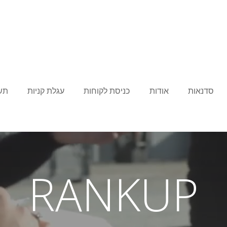
סדנאות
אודות
כניסת לקוחות
עגלת קניות
תש
RANKUP