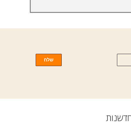
שלח
חדשנות