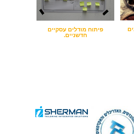
ים
פיתוח מודלים עסקיים
חדשניים.