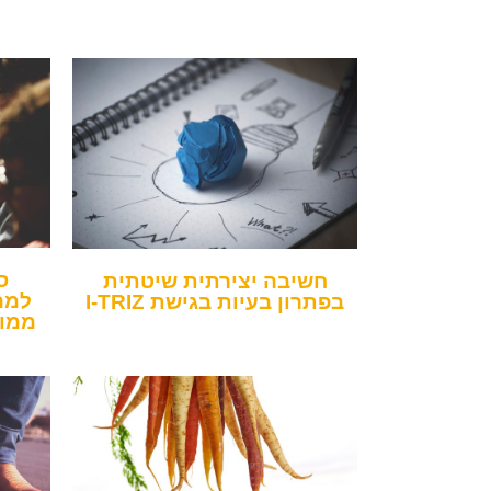
ס
חשיבה יצירתית שיטתית
למה
בפתרון בעיות בגישת I-TRIZ
ממוק