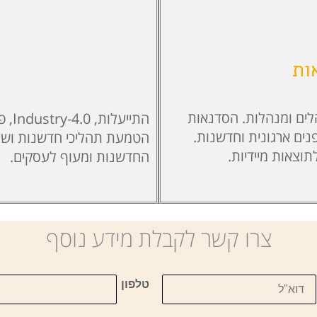
ות
ים ומנהלות. הסדנאות
התיי
נים ארגונית וחדשנות.
הטמעת תהליכי חדשנות ושיפו
צאות מיידיות.
החדשנות ומעוף לעסקים.
צרו קשר לקבלת מידע נוסף
טלפון